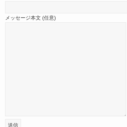
メッセージ本文 (任意)