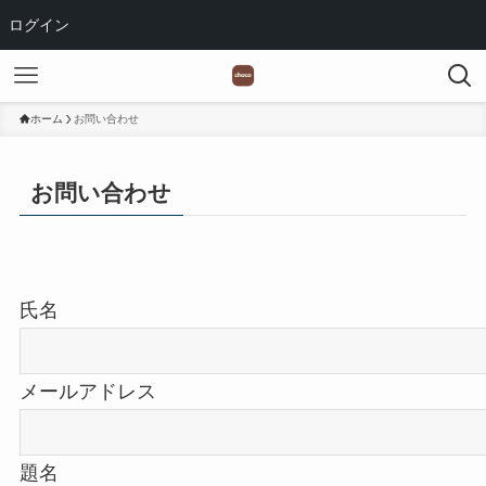
ログイン
ホーム
お問い合わせ
お問い合わせ
氏名
メールアドレス
題名