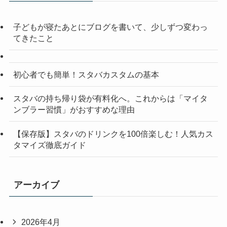
子どもが寝たあとにブログを書いて、少しずつ変わっ
てきたこと
初心者でも簡単！スタバカスタムの基本
スタバの持ち帰り袋が有料化へ。これからは「マイタ
ンブラー習慣」がおすすめな理由
【保存版】スタバのドリンクを100倍楽しむ！人気カス
タマイズ徹底ガイド
アーカイブ
2026年4月