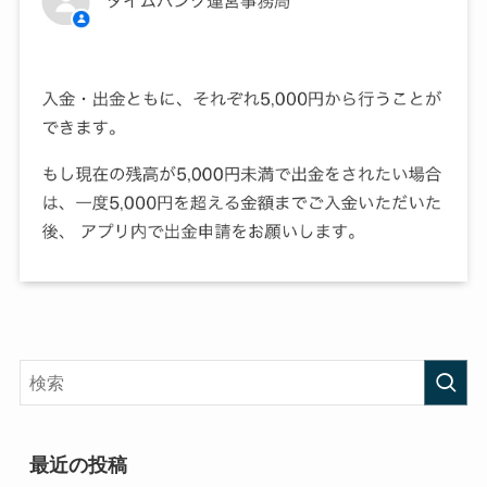
最近の投稿