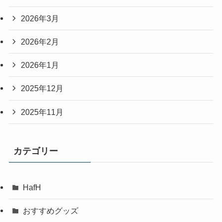
2026年3月
2026年2月
2026年1月
2025年12月
2025年11月
カテゴリー
HafH
おすすめグッズ