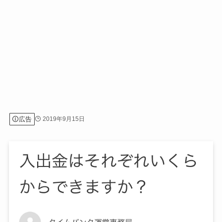
広告
2019年9月15日