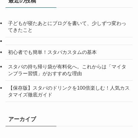
最近の投稿
子どもが寝たあとにブログを書いて、少しずつ変わっ
てきたこと
初心者でも簡単！スタバカスタムの基本
スタバの持ち帰り袋が有料化へ。これからは「マイタ
ンブラー習慣」がおすすめな理由
【保存版】スタバのドリンクを100倍楽しむ！人気カス
タマイズ徹底ガイド
アーカイブ