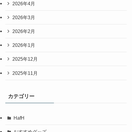
2026年4月
2026年3月
2026年2月
2026年1月
2025年12月
2025年11月
カテゴリー
HafH
おすすめグッズ