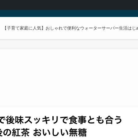
【子育て家庭に人気】おしゃれで便利なウォーターサーバー生活は