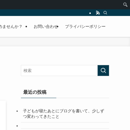
じめませんか？
お問い合わせ
プライバシーポリシー
最近の投稿
子どもが寝たあとにブログを書いて、少しず
つ変わってきたこと