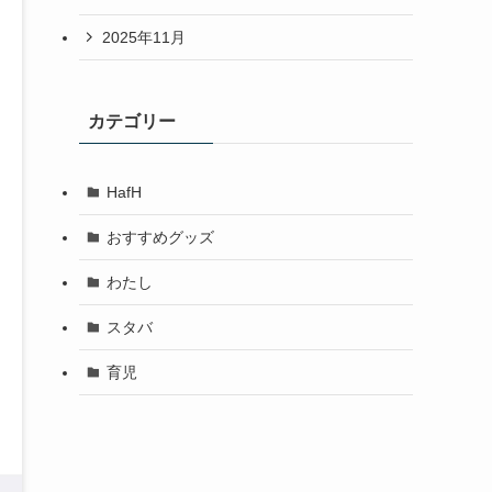
2025年11月
カテゴリー
HafH
おすすめグッズ
わたし
スタバ
育児