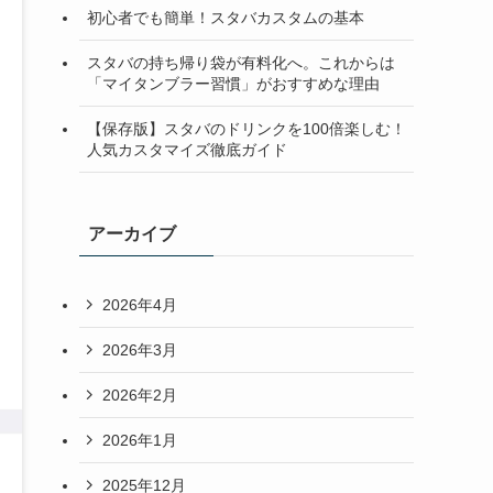
初心者でも簡単！スタバカスタムの基本
スタバの持ち帰り袋が有料化へ。これからは
「マイタンブラー習慣」がおすすめな理由
【保存版】スタバのドリンクを100倍楽しむ！
人気カスタマイズ徹底ガイド
アーカイブ
2026年4月
2026年3月
2026年2月
2026年1月
2025年12月