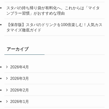
スタバの持ち帰り袋が有料化へ。これからは「マイタ
ンブラー習慣」がおすすめな理由
【保存版】スタバのドリンクを100倍楽しむ！人気カス
タマイズ徹底ガイド
アーカイブ
2026年4月
2026年3月
2026年2月
2026年1月