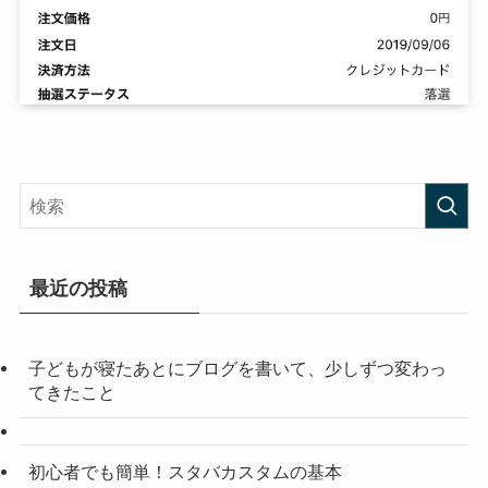
最近の投稿
子どもが寝たあとにブログを書いて、少しずつ変わっ
てきたこと
初心者でも簡単！スタバカスタムの基本