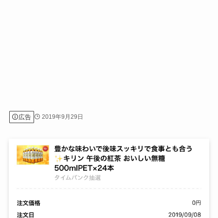
広告
2019年9月29日