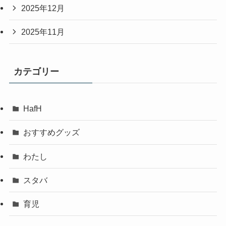
2025年12月
2025年11月
カテゴリー
HafH
おすすめグッズ
わたし
スタバ
育児