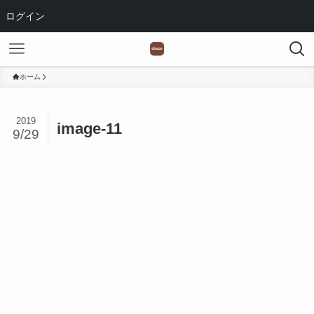
ログイン
ホーム
2019
image-11
9/29