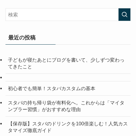
最近の投稿
子どもが寝たあとにブログを書いて、少しずつ変わっ
てきたこと
初心者でも簡単！スタバカスタムの基本
スタバの持ち帰り袋が有料化へ。これからは「マイタ
ンブラー習慣」がおすすめな理由
【保存版】スタバのドリンクを100倍楽しむ！人気カス
タマイズ徹底ガイド