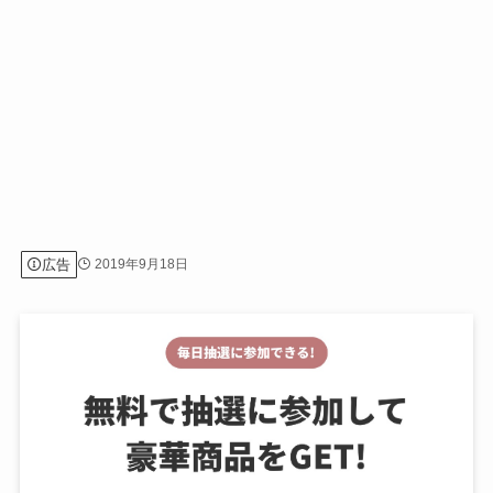
広告
2019年9月18日