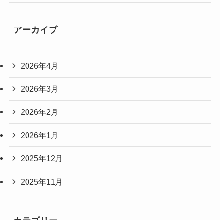
アーカイブ
2026年4月
2026年3月
2026年2月
2026年1月
2025年12月
2025年11月