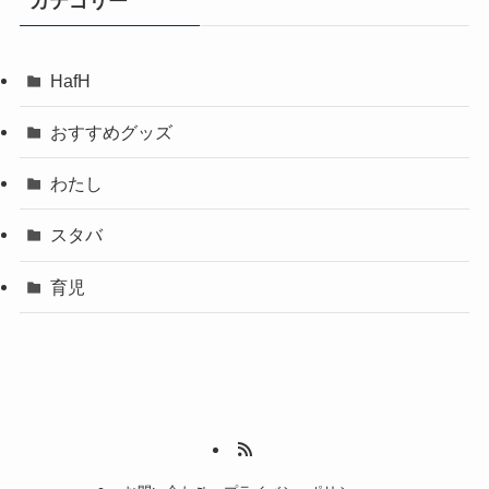
カテゴリー
HafH
おすすめグッズ
わたし
スタバ
育児