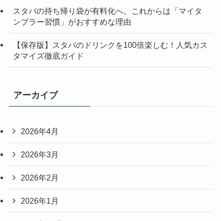
スタバの持ち帰り袋が有料化へ。これからは「マイタ
ンブラー習慣」がおすすめな理由
【保存版】スタバのドリンクを100倍楽しむ！人気カス
タマイズ徹底ガイド
アーカイブ
2026年4月
2026年3月
2026年2月
2026年1月