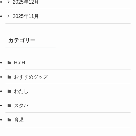
2025年12月
2025年11月
カテゴリー
HafH
おすすめグッズ
わたし
スタバ
育児