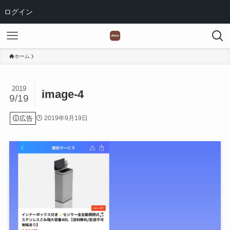
ログイン
ホーム
2019
image-4
9/19
広告
2019年9月19日