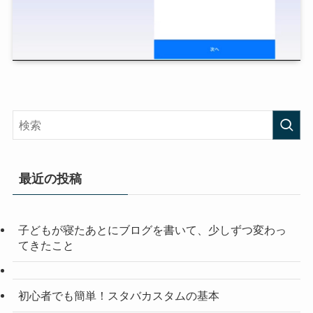
最近の投稿
子どもが寝たあとにブログを書いて、少しずつ変わっ
てきたこと
初心者でも簡単！スタバカスタムの基本