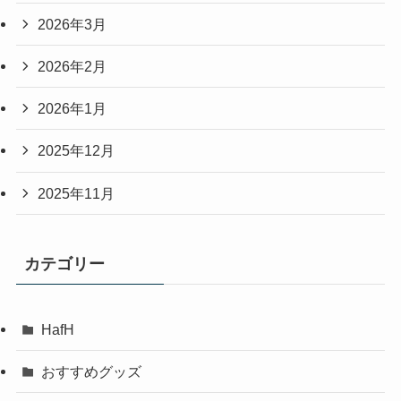
2026年3月
2026年2月
2026年1月
2025年12月
2025年11月
カテゴリー
HafH
おすすめグッズ