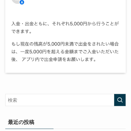
最近の投稿