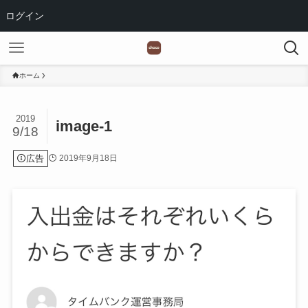
ログイン
ホーム
2019
image-1
9/18
広告
2019年9月18日