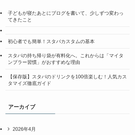
子どもが寝たあとにブログを書いて、少しずつ変わっ
てきたこと
初心者でも簡単！スタバカスタムの基本
スタバの持ち帰り袋が有料化へ。これからは「マイタ
ンブラー習慣」がおすすめな理由
【保存版】スタバのドリンクを100倍楽しむ！人気カス
タマイズ徹底ガイド
アーカイブ
2026年4月