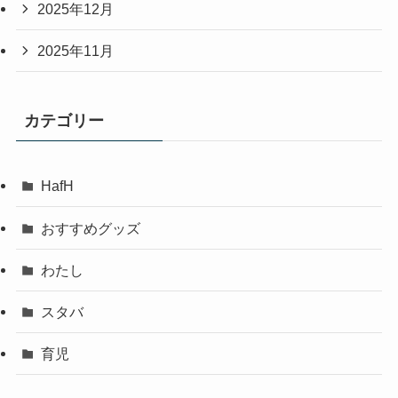
2025年12月
2025年11月
カテゴリー
HafH
おすすめグッズ
わたし
スタバ
育児