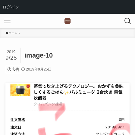
ログイン
ホーム
2019
image-10
9/25
広告
2019年9月25日