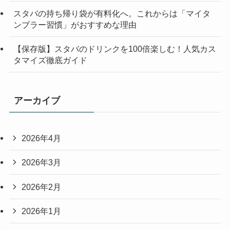
スタバの持ち帰り袋が有料化へ。これからは「マイタ
ンブラー習慣」がおすすめな理由
【保存版】スタバのドリンクを100倍楽しむ！人気カス
タマイズ徹底ガイド
アーカイブ
2026年4月
2026年3月
2026年2月
2026年1月