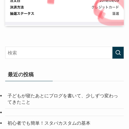
最近の投稿
子どもが寝たあとにブログを書いて、少しずつ変わっ
てきたこと
初心者でも簡単！スタバカスタムの基本