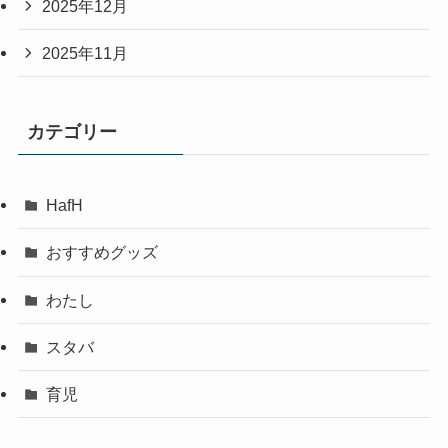
2025年12月
2025年11月
カテゴリー
HafH
おすすめグッズ
わたし
スタバ
育児