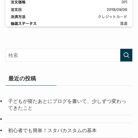
最近の投稿
子どもが寝たあとにブログを書いて、少しずつ変わっ
てきたこと
初心者でも簡単！スタバカスタムの基本