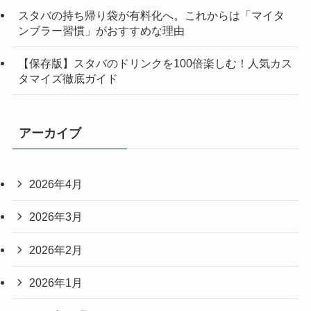
スタバの持ち帰り袋が有料化へ。これからは「マイタ
ンブラー習慣」がおすすめな理由
【保存版】スタバのドリンクを100倍楽しむ！人気カス
タマイズ徹底ガイド
アーカイブ
2026年4月
2026年3月
2026年2月
2026年1月