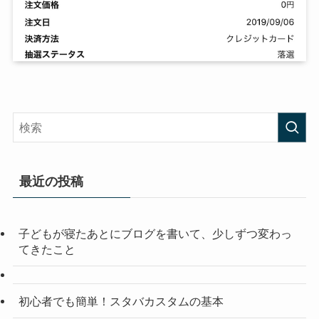
最近の投稿
子どもが寝たあとにブログを書いて、少しずつ変わっ
てきたこと
初心者でも簡単！スタバカスタムの基本