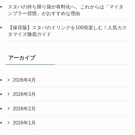
スタバの持ち帰り袋が有料化へ。これからは「マイタ
ンブラー習慣」がおすすめな理由
【保存版】スタバのドリンクを100倍楽しむ！人気カス
タマイズ徹底ガイド
アーカイブ
2026年4月
2026年3月
2026年2月
2026年1月