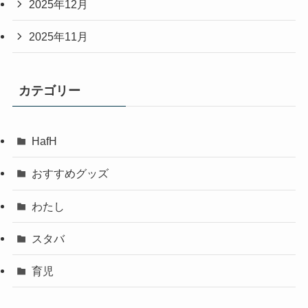
2025年12月
2025年11月
カテゴリー
HafH
おすすめグッズ
わたし
スタバ
育児