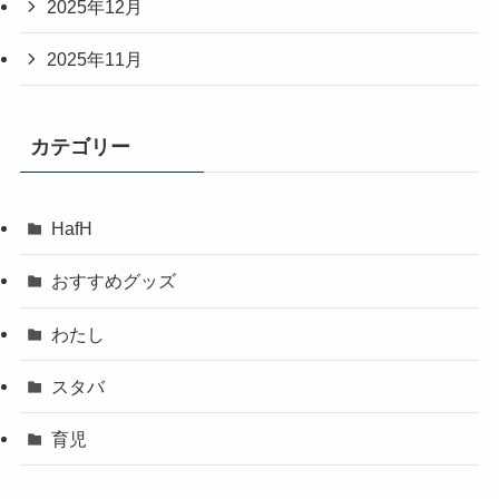
2025年12月
2025年11月
カテゴリー
HafH
おすすめグッズ
わたし
スタバ
育児