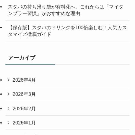
スタバの持ち帰り袋が有料化へ。これからは「マイタ
ンブラー習慣」がおすすめな理由
【保存版】スタバのドリンクを100倍楽しむ！人気カス
タマイズ徹底ガイド
アーカイブ
2026年4月
2026年3月
2026年2月
2026年1月