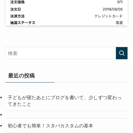
最近の投稿
子どもが寝たあとにブログを書いて、少しずつ変わっ
てきたこと
初心者でも簡単！スタバカスタムの基本