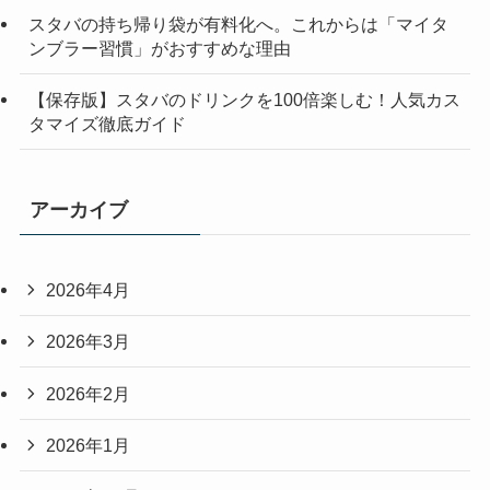
スタバの持ち帰り袋が有料化へ。これからは「マイタ
ンブラー習慣」がおすすめな理由
【保存版】スタバのドリンクを100倍楽しむ！人気カス
タマイズ徹底ガイド
アーカイブ
2026年4月
2026年3月
2026年2月
2026年1月