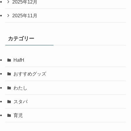
2025年12月
2025年11月
カテゴリー
HafH
おすすめグッズ
わたし
スタバ
育児