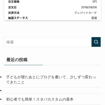
最近の投稿
子どもが寝たあとにブログを書いて、少しずつ変わっ
てきたこと
初心者でも簡単！スタバカスタムの基本