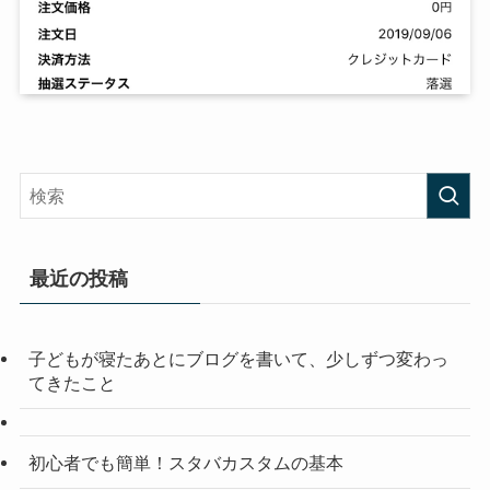
最近の投稿
子どもが寝たあとにブログを書いて、少しずつ変わっ
てきたこと
初心者でも簡単！スタバカスタムの基本