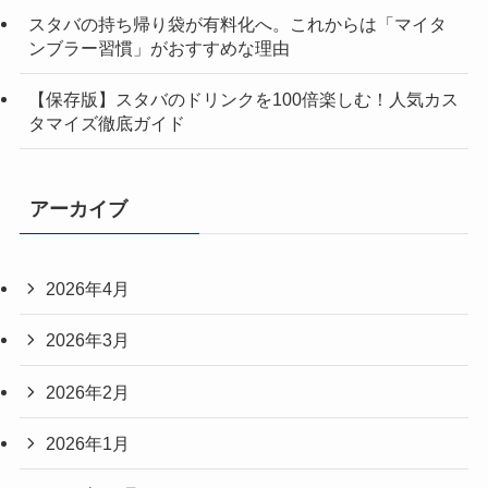
スタバの持ち帰り袋が有料化へ。これからは「マイタ
ンブラー習慣」がおすすめな理由
【保存版】スタバのドリンクを100倍楽しむ！人気カス
タマイズ徹底ガイド
アーカイブ
2026年4月
2026年3月
2026年2月
2026年1月