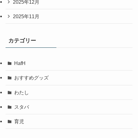
2025年12月
2025年11月
カテゴリー
HafH
おすすめグッズ
わたし
スタバ
育児