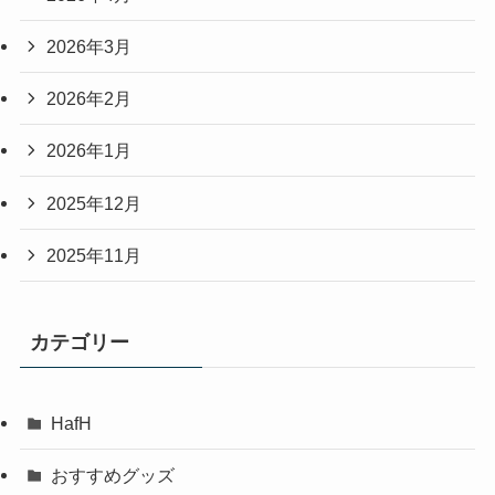
2026年3月
2026年2月
2026年1月
2025年12月
2025年11月
カテゴリー
HafH
おすすめグッズ