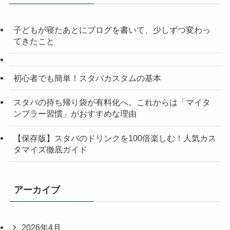
子どもが寝たあとにブログを書いて、少しずつ変わっ
てきたこと
初心者でも簡単！スタバカスタムの基本
スタバの持ち帰り袋が有料化へ。これからは「マイタ
ンブラー習慣」がおすすめな理由
【保存版】スタバのドリンクを100倍楽しむ！人気カス
タマイズ徹底ガイド
アーカイブ
2026年4月