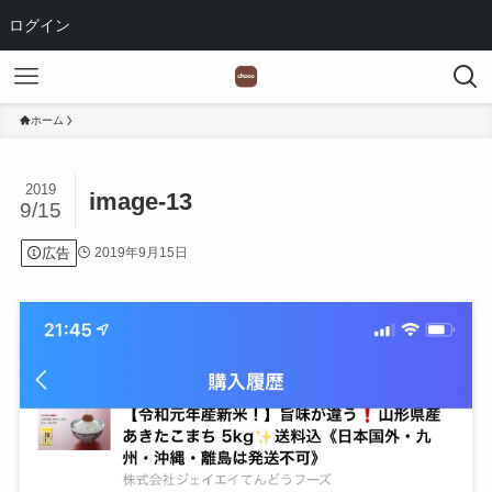
ログイン
ホーム
2019
image-13
9/15
広告
2019年9月15日