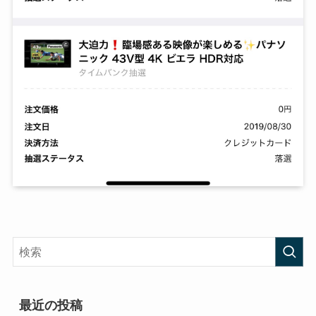
最近の投稿