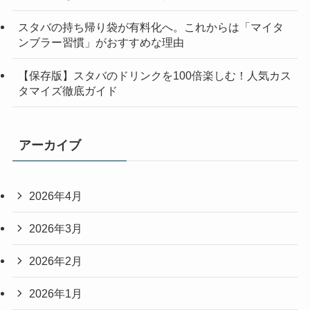
スタバの持ち帰り袋が有料化へ。これからは「マイタ
ンブラー習慣」がおすすめな理由
【保存版】スタバのドリンクを100倍楽しむ！人気カス
タマイズ徹底ガイド
アーカイブ
2026年4月
2026年3月
2026年2月
2026年1月