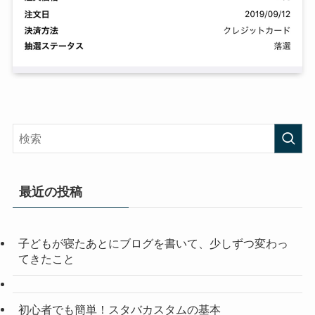
最近の投稿
子どもが寝たあとにブログを書いて、少しずつ変わっ
てきたこと
初心者でも簡単！スタバカスタムの基本