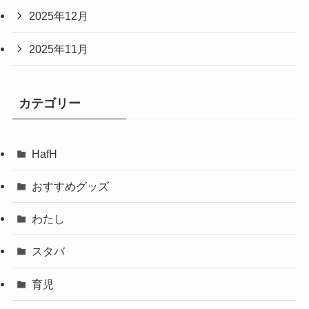
2025年12月
2025年11月
カテゴリー
HafH
おすすめグッズ
わたし
スタバ
育児