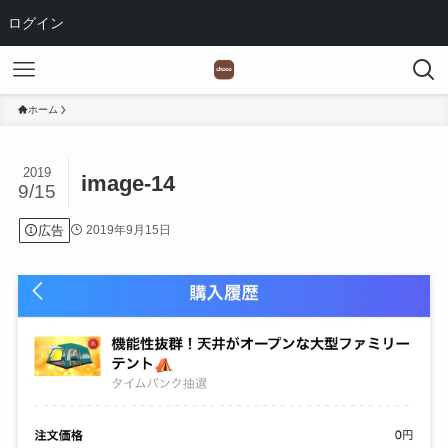
ログイン
ホーム
2019
image-14
9/15
広告
2019年9月15日