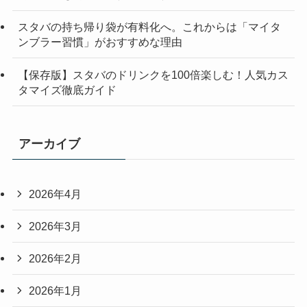
スタバの持ち帰り袋が有料化へ。これからは「マイタ
ンブラー習慣」がおすすめな理由
【保存版】スタバのドリンクを100倍楽しむ！人気カス
タマイズ徹底ガイド
アーカイブ
2026年4月
2026年3月
2026年2月
2026年1月