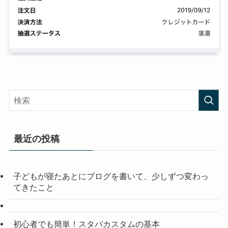
最近の投稿
子どもが寝たあとにブログを書いて、少しずつ変わっ
てきたこと
初心者でも簡単！スタバカスタムの基本