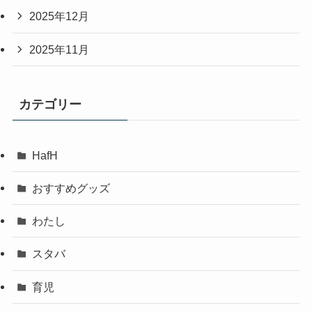
2025年12月
2025年11月
カテゴリー
HafH
おすすめグッズ
わたし
スタバ
育児