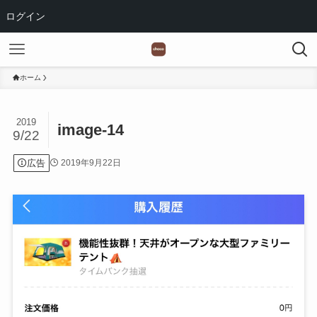
ログイン
ホーム
2019
image-14
9/22
広告
2019年9月22日