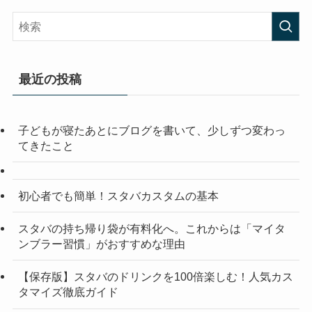
最近の投稿
子どもが寝たあとにブログを書いて、少しずつ変わっ
てきたこと
初心者でも簡単！スタバカスタムの基本
スタバの持ち帰り袋が有料化へ。これからは「マイタ
ンブラー習慣」がおすすめな理由
【保存版】スタバのドリンクを100倍楽しむ！人気カス
タマイズ徹底ガイド