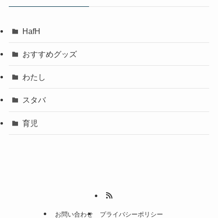
HafH
おすすめグッズ
わたし
スタバ
育児
お問い合わせ
プライバシーポリシー