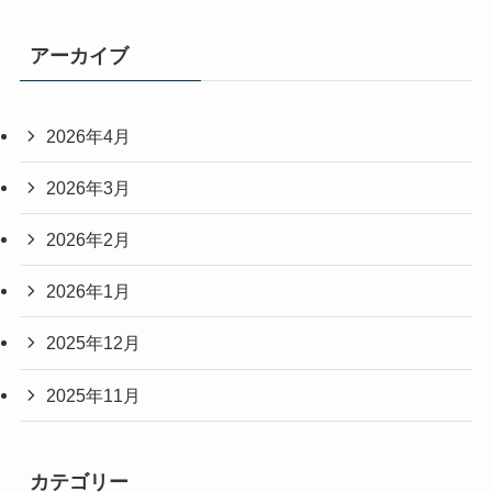
アーカイブ
2026年4月
2026年3月
2026年2月
2026年1月
2025年12月
2025年11月
カテゴリー