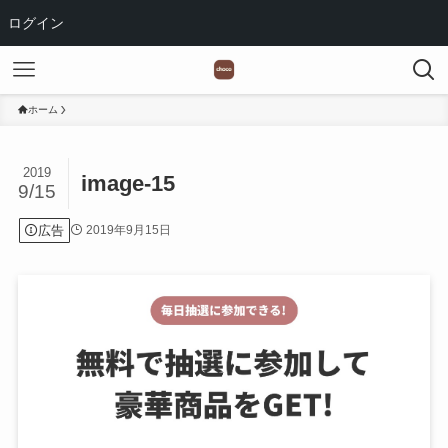
ログイン
ホーム
2019
image-15
9/15
広告
2019年9月15日