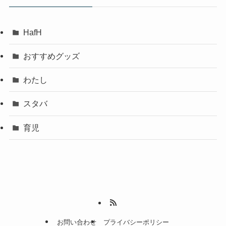
HafH
おすすめグッズ
わたし
スタバ
育児
お問い合わせ
プライバシーポリシー