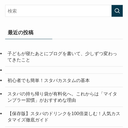
最近の投稿
子どもが寝たあとにブログを書いて、少しずつ変わっ
てきたこと
初心者でも簡単！スタバカスタムの基本
スタバの持ち帰り袋が有料化へ。これからは「マイタ
ンブラー習慣」がおすすめな理由
【保存版】スタバのドリンクを100倍楽しむ！人気カス
タマイズ徹底ガイド