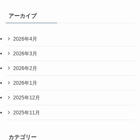
アーカイブ
2026年4月
2026年3月
2026年2月
2026年1月
2025年12月
2025年11月
カテゴリー