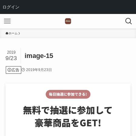
ログイン
ホーム
2019
image-15
9/23
広告
2019年9月23日