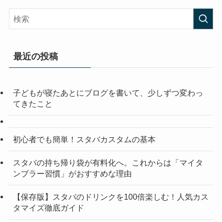
最近の投稿
子どもが寝たあとにブログを書いて、少しずつ変わっ
てきたこと
初心者でも簡単！スタバカスタムの基本
スタバの持ち帰り袋が有料化へ。これからは「マイタ
ンブラー習慣」がおすすめな理由
【保存版】スタバのドリンクを100倍楽しむ！人気カス
タマイズ徹底ガイド