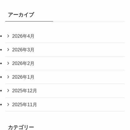
アーカイブ
2026年4月
2026年3月
2026年2月
2026年1月
2025年12月
2025年11月
カテゴリー