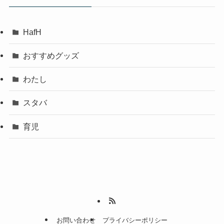
HafH
おすすめグッズ
わたし
スタバ
育児
お問い合わせ
プライバシーポリシー