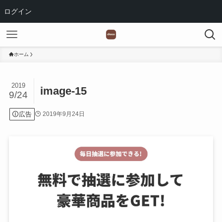
ログイン
ホーム
2019
image-15
9/24
広告
2019年9月24日