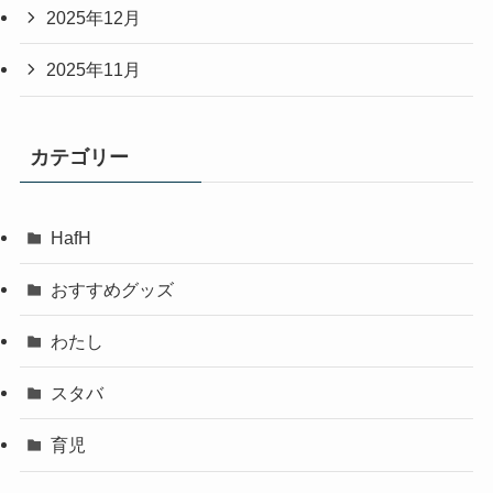
2025年12月
2025年11月
カテゴリー
HafH
おすすめグッズ
わたし
スタバ
育児