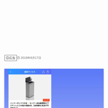
広告
2019年9月17日