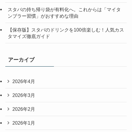
スタバの持ち帰り袋が有料化へ。これからは「マイタ
ンブラー習慣」がおすすめな理由
【保存版】スタバのドリンクを100倍楽しむ！人気カス
タマイズ徹底ガイド
アーカイブ
2026年4月
2026年3月
2026年2月
2026年1月