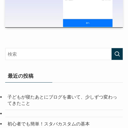
最近の投稿
子どもが寝たあとにブログを書いて、少しずつ変わっ
てきたこと
初心者でも簡単！スタバカスタムの基本