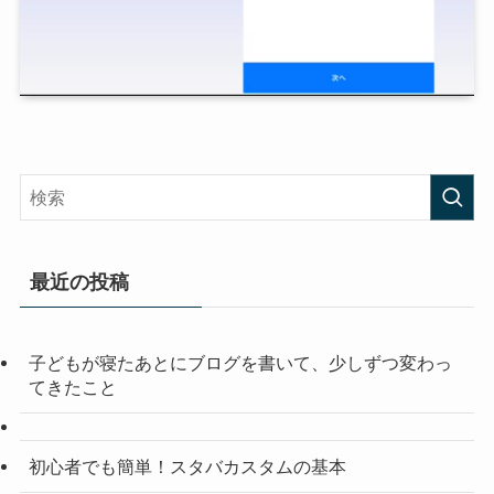
最近の投稿
子どもが寝たあとにブログを書いて、少しずつ変わっ
てきたこと
初心者でも簡単！スタバカスタムの基本