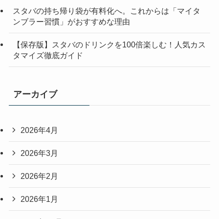
スタバの持ち帰り袋が有料化へ。これからは「マイタ
ンブラー習慣」がおすすめな理由
【保存版】スタバのドリンクを100倍楽しむ！人気カス
タマイズ徹底ガイド
アーカイブ
2026年4月
2026年3月
2026年2月
2026年1月