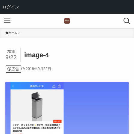
ログイン
ホーム
2019
image-4
9/22
広告
2019年9月22日