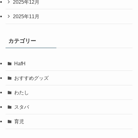
2025年12月
2025年11月
カテゴリー
HafH
おすすめグッズ
わたし
スタバ
育児