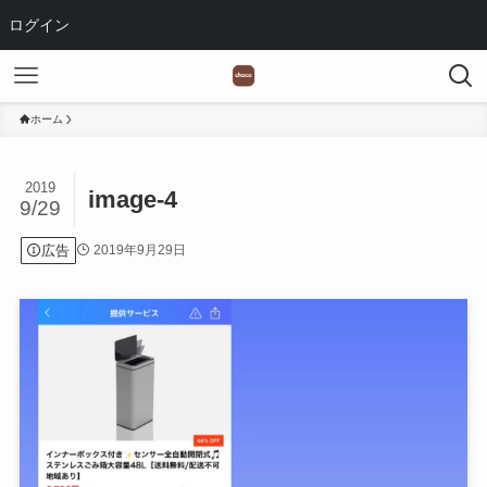
ログイン
ホーム
2019
image-4
9/29
広告
2019年9月29日