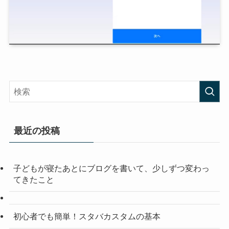
最近の投稿
子どもが寝たあとにブログを書いて、少しずつ変わっ
てきたこと
初心者でも簡単！スタバカスタムの基本