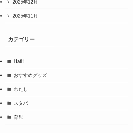
2025年12月
2025年11月
カテゴリー
HafH
おすすめグッズ
わたし
スタバ
育児