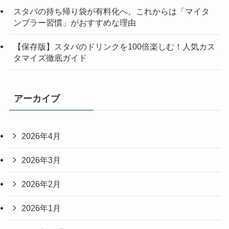
スタバの持ち帰り袋が有料化へ。これからは「マイタ
ンブラー習慣」がおすすめな理由
【保存版】スタバのドリンクを100倍楽しむ！人気カス
タマイズ徹底ガイド
アーカイブ
2026年4月
2026年3月
2026年2月
2026年1月