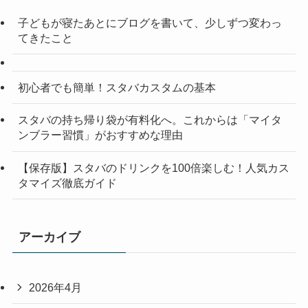
子どもが寝たあとにブログを書いて、少しずつ変わっ
てきたこと
初心者でも簡単！スタバカスタムの基本
スタバの持ち帰り袋が有料化へ。これからは「マイタ
ンブラー習慣」がおすすめな理由
【保存版】スタバのドリンクを100倍楽しむ！人気カス
タマイズ徹底ガイド
アーカイブ
2026年4月