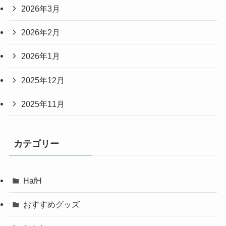
2026年3月
2026年2月
2026年1月
2025年12月
2025年11月
カテゴリー
HafH
おすすめグッズ