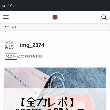
ログイン
ホーム
2019
img_2374
9/15
広告
2019年9月15日