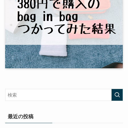
最近の投稿