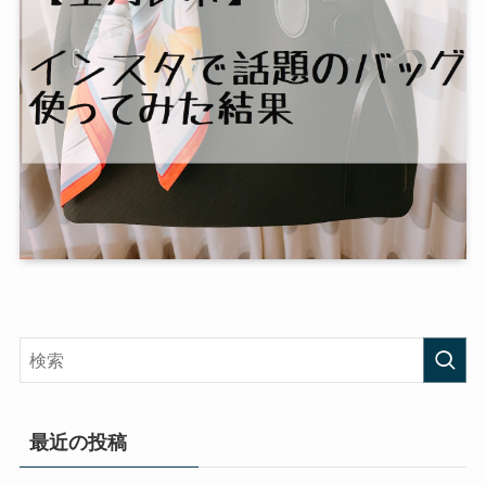
最近の投稿