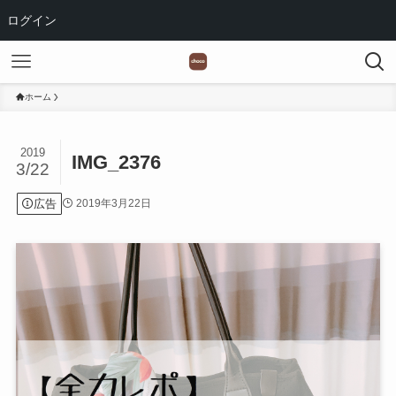
ログイン
ホーム
2019
IMG_2376
3/22
広告
2019年3月22日