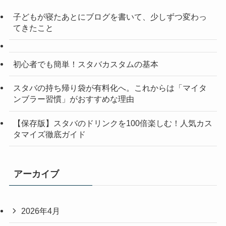
子どもが寝たあとにブログを書いて、少しずつ変わっ
てきたこと
初心者でも簡単！スタバカスタムの基本
スタバの持ち帰り袋が有料化へ。これからは「マイタ
ンブラー習慣」がおすすめな理由
【保存版】スタバのドリンクを100倍楽しむ！人気カス
タマイズ徹底ガイド
アーカイブ
2026年4月