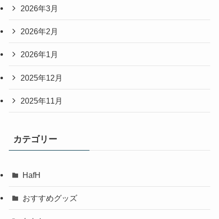
2026年3月
2026年2月
2026年1月
2025年12月
2025年11月
カテゴリー
HafH
おすすめグッズ