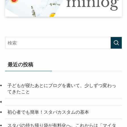
最近の投稿
子どもが寝たあとにブログを書いて、少しずつ変わっ
てきたこと
初心者でも簡単！スタバカスタムの基本
スタバの持ち帰り袋が有料化へ。これからは「マイタ