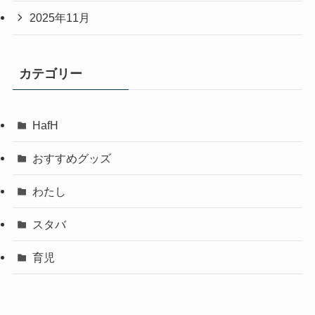
2025年11月
カテゴリー
HafH
おすすめグッズ
わたし
スタバ
育児