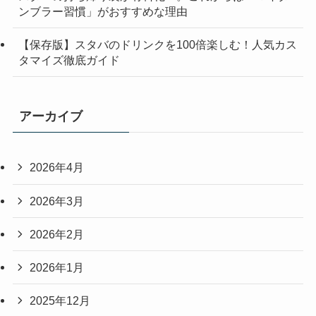
ンブラー習慣」がおすすめな理由
【保存版】スタバのドリンクを100倍楽しむ！人気カス
タマイズ徹底ガイド
アーカイブ
2026年4月
2026年3月
2026年2月
2026年1月
2025年12月